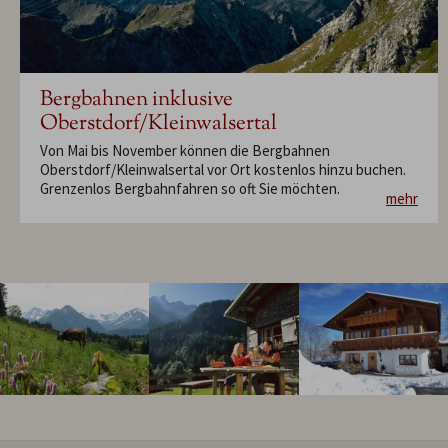
Bergbahnen inklusive
Oberstdorf/Kleinwalsertal
Von Mai bis November können die Bergbahnen
Oberstdorf/Kleinwalsertal vor Ort kostenlos hinzu buchen.
Grenzenlos Bergbahnfahren so oft Sie möchten.
mehr