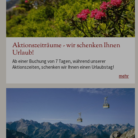
Aktionszeiträume - wir schenken Ihnen
Urlaub!
Ab einer Buchung von 7 Tagen, während unserer
Aktionszeiten, schenken wir Ihnen einen Urlaubstag!
mehr