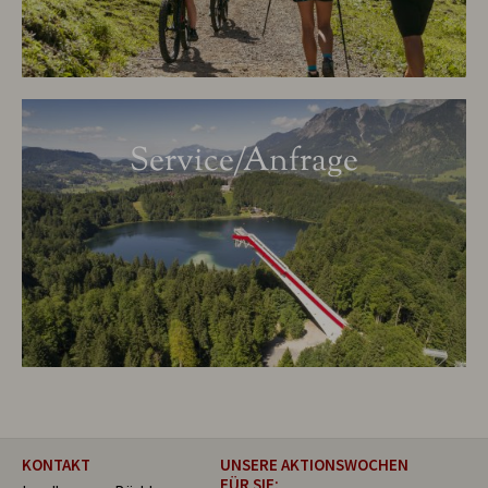
Service/Anfrage
KONTAKT
UNSERE AKTIONSWOCHEN
FÜR SIE: