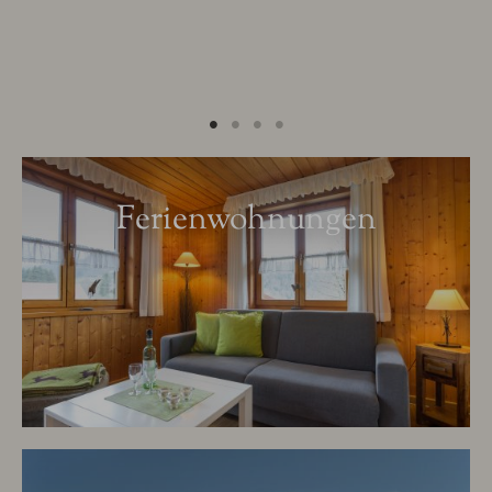
Ferienwohnungen